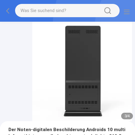
3
/
4
Der Noten-digitalen Beschilderung Androids 10 multi