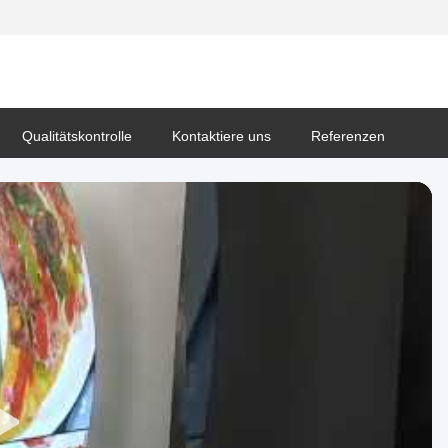
Qualitätskontrolle
Kontaktiere uns
Referenzen