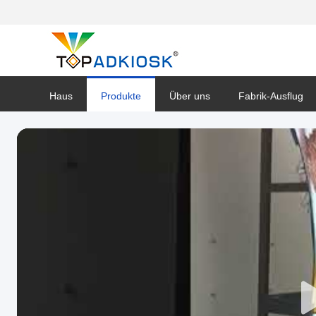
Haus
Produkte
Über uns
Fabrik-Ausflug