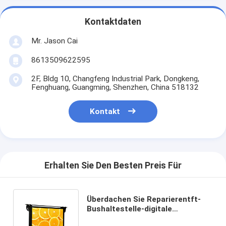
Kontaktdaten
Mr. Jason Cai
8613509622595
2F, Bldg 10, Changfeng Industrial Park, Dongkeng,
Fenghuang, Guangming, Shenzhen, China 518132
Kontakt
Erhalten Sie Den Besten Preis Für
Überdachen Sie Reparierentft-
Bushaltestelle-digitale
Beschilderung Betrachtungs-