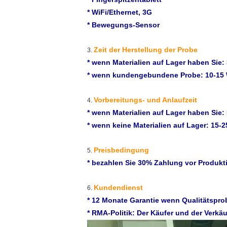
* WiFi/Ethernet, 3G
* Bewegungs-Sensor
Zeit der Herstellung der Probe
3.
* wenn Materialien auf Lager haben Sie: 
* wenn kundengebundene Probe: 10-15
Vorbereitungs- und Anlaufzeit
4.
* wenn Materialien auf Lager haben Sie:
* wenn keine Materialien auf Lager: 15-
Preisbedingung
5.
* bezahlen Sie 30% Zahlung vor Produkti
Kundendienst
6.
* 12 Monate Garantie wenn Qualitätspro
* RMA-Politik: Der Käufer und der Verkä