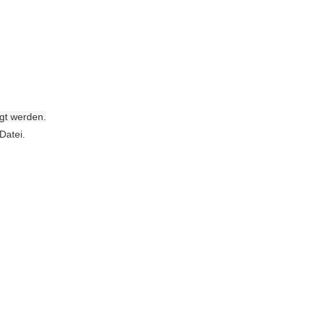
gt werden.
Datei.