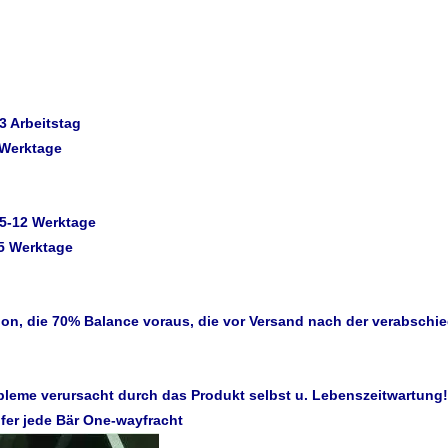
3 Arbeitstag
 Werktage
 5-12 Werktage
25 Werktage
on, die 70% Balance voraus, die vor Versand nach der verabschie
bleme verursacht durch das Produkt selbst u. Lebenszeitwartung!
ufer jede Bär One-wayfracht