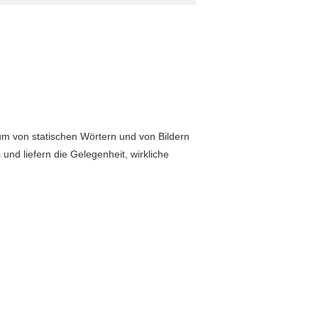
zum von statischen Wörtern und von Bildern
nd liefern die Gelegenheit, wirkliche