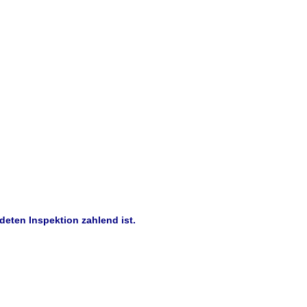
deten Inspektion zahlend ist.