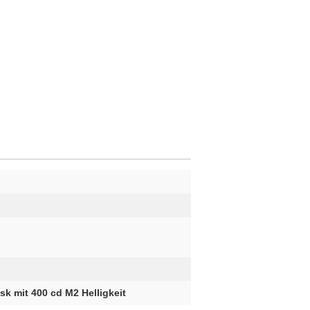
osk mit 400 cd M2 Helligkeit