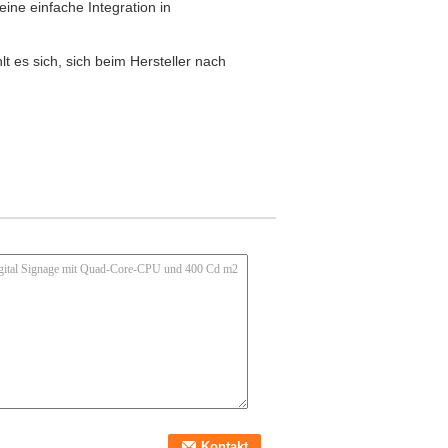
ne einfache Integration in
t es sich, sich beim Hersteller nach