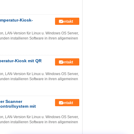
mperatur-Kiosk-
Kontakt
n, LAN-Version für Linux u. Windows OS Server,
den installieren Software in ihren allgemeinen
eratur-Kiosk mit QR
Kontakt
n, LAN-Version für Linux u. Windows OS Server,
den installieren Software in ihren allgemeinen
er Scanner
Kontakt
ontrollsystem mit
n, LAN-Version für Linux u. Windows OS Server,
den installieren Software in ihren allgemeinen